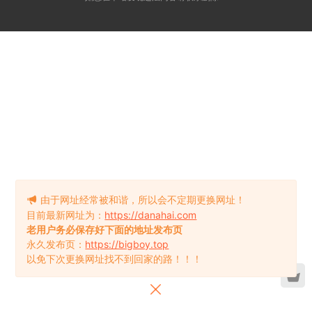
由于网址经常被和谐，所以会不定期更换网址！
目前最新网址为：
https://danahai.com
老用户务必保存好下面的地址发布页
永久发布页：
https://bigboy.top
以免下次更换网址找不到回家的路！！！